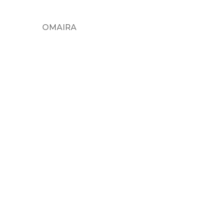
OMAIRA