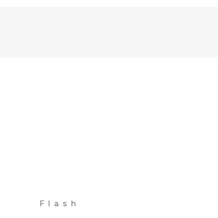
Flash