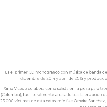
Es el primer CD monográfico con música de banda de C
diciembre de 2014 y abril de 2015 y producido 
Ximo Vicedo colabora como solista en la pieza para tr
(Colombia), fue literalmente arrasado tras la erupción
23.000 víctimas de esta catástrofe fue Omaira Sánchez, 