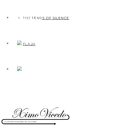
CONTACTO
THE TEARS OF SILENCE
FLASH
COMPRAR