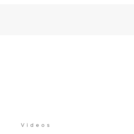
Videos