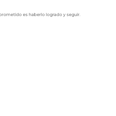
rometido es haberlo logrado y seguir.